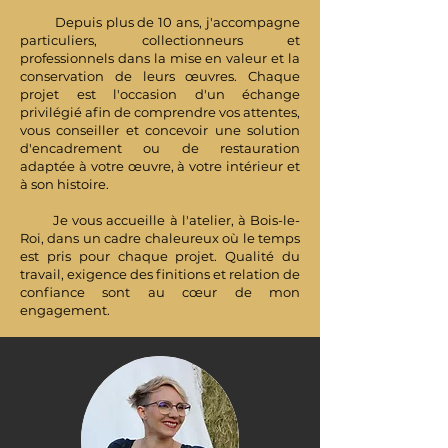
Depuis plus de 10 ans, j'accompagne
particuliers, collectionneurs et
professionnels dans la mise en valeur et la
conservation de leurs œuvres. Chaque
projet est l'occasion d'un échange
privilégié afin de comprendre vos attentes,
vous conseiller et concevoir une solution
d'encadrement ou de restauration
adaptée à votre œuvre, à votre intérieur et
à son histoire.
Je vous accueille à l'atelier, à Bois-le-
Roi, dans un cadre chaleureux où le temps
est pris pour chaque projet. Qualité du
travail, exigence des finitions et relation de
confiance sont au cœur de mon
engagement.